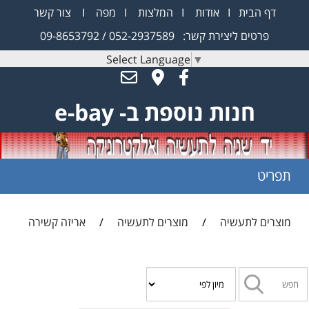
דף הבית
I
אודות
I
המלצות
I
מפה
I
צור קשר
פרטים ליצירת קשר:
052-2937589
/ 09-8653792
Select Language
▼
חנות נוספת ב- e-bay
תפריט
מוצרים לתעשיה
/
מוצרים לתעשיה
/
אריזה קשירה