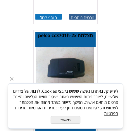
פרטים נוספים
הוסף לסל
מצלמה pelco cc3701h-2x
לידיעתך, באתרנו נעשה שימוש בקבצי Cookies, לרבות של צדדים
שלישיים, לצורך ניתוח השימוש באתר, שיפור חוויית הגלישה והצגת
פרסום מותאם אישית. המשך גלישה באתר מהווה את הסכמתך
פרטים נוספים
הוסף לסל
לשימוש זה. לפרטים נוספים ניתן לעיין במדיניות הפרטיות.
מדיניות
הפרטיות
מאשר
מיקרוסקופ wild m11