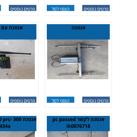
פרטים נוספים
הוסף לסל
פרטים נוספים
אנטנה
אנטנה עם 
פרטים נוספים
הוסף לסל
פרטים נוספים
אנטנה לקשר pc passed
אנטנה 00
434a
ik0076718