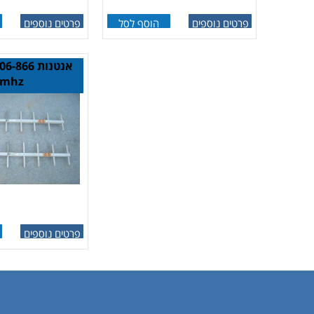
פרטים נוספים
הוסף לסל
פרטים נוספים
אנטנות 66
mhz
פרטים נוספים