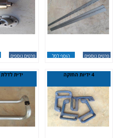
פרטים נוספים
הוסף לסל
פרטים נוספים
4 ידיות החזקה
ידית לדלת ז