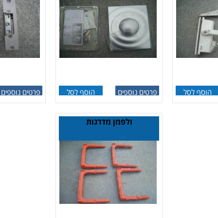
הוסף לסל
פרטים נוספים
הוסף לסל
פרטים נוספים
ולפמן מדרגות