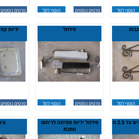
הוסף לסל
פרטים נוספים
הוסף לסל
פרטים נוספים
בות
פירזול
ידיות קפ
הוסף לסל
פרטים נוספים
הוסף לסל
פרטים נוספים
צירים בגדלים שונים עד 2.5 מ
פירזול ידיות פתיחה לריהוט
ציר
מתכת