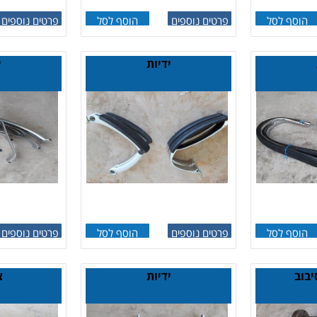
הוסף לסל
פרטים נוספים
הוסף לסל
פרטים נוספים
ידיות
י
הוסף לסל
פרטים נוספים
הוסף לסל
פרטים נוספים
יבוב
ידיות
צ