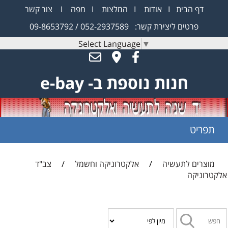
דף הבית
I
אודות
I
המלצות
I
מפה
I
צור קשר
פרטים ליצירת קשר:
052-2937589
/ 09-8653792
Select Language
▼
חנות נוספת ב- e-bay
תפריט
מוצרים לתעשיה
/
אלקטרוניקה וחשמל
/
צב"ד
אלקטרוניקה